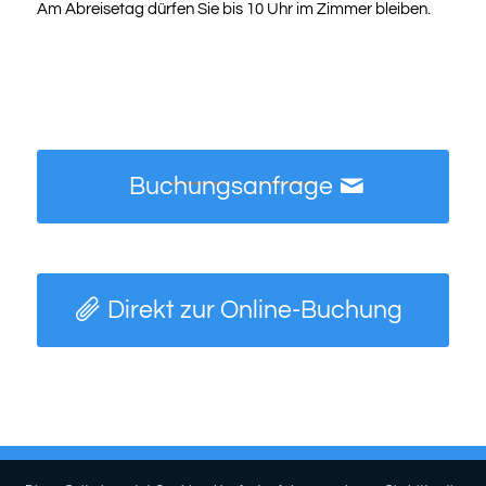
Am Abreisetag dürfen Sie bis 10 Uhr im Zimmer bleiben.
Buchungsanfrage
Direkt zur Online-Buchung