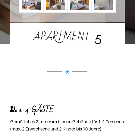
APARTMENT
5
1-4 GÄSTE
Gemütliches Zimmer im blauen Gebäude für 1-4 Personen
(max. 2 Erwachsene und 2 Kinder bis 10 Jahre)